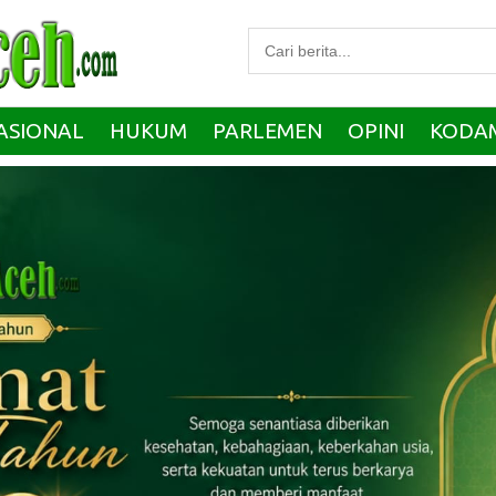
ASIONAL
HUKUM
PARLEMEN
OPINI
KODA