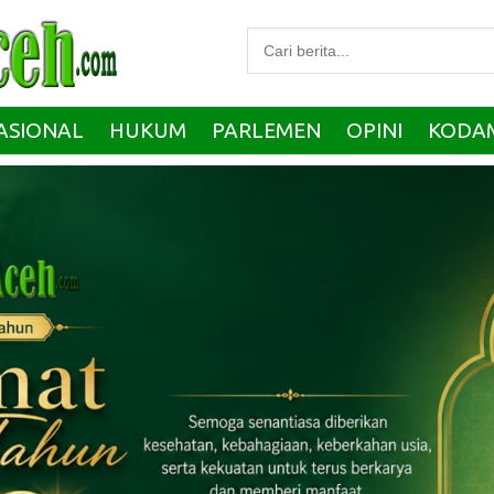
ASIONAL
HUKUM
PARLEMEN
OPINI
KODA