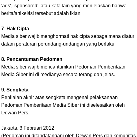
'ads', 'sponsored', atau kata lain yang menjelaskan bahwa
berita/artikel/isi tersebut adalah iklan.
7. Hak Cipta
Media siber wajib menghormati hak cipta sebagaimana diatur
dalam peraturan perundang-undangan yang berlaku.
8. Pencantuman Pedoman
Media siber wajib mencantumkan Pedoman Pemberitaan
Media Siber ini di medianya secara terang dan jelas.
9. Sengketa
Penilaian akhir atas sengketa mengenai pelaksanaan
Pedoman Pemberitaan Media Siber ini diselesaikan oleh
Dewan Pers.
Jakarta, 3 Februari 2012
(Pedoman ini ditandatangani oleh Dewan Pers dan komunitas