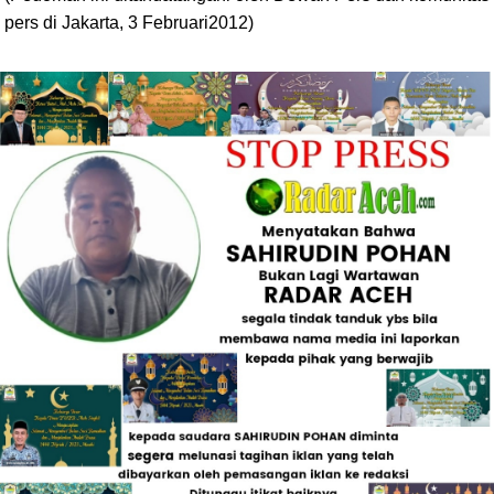
pers di Jakarta, 3 Februari2012)