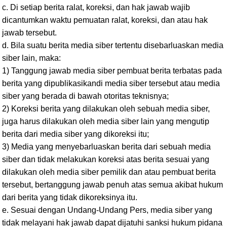
c. Di setiap berita ralat, koreksi, dan hak jawab wajib
dicantumkan waktu pemuatan ralat, koreksi, dan atau hak
jawab tersebut.
d. Bila suatu berita media siber tertentu disebarluaskan media
siber lain, maka:
1) Tanggung jawab media siber pembuat berita terbatas pada
berita yang dipublikasikandi media siber tersebut atau media
siber yang berada di bawah otoritas teknisnya;
2) Koreksi berita yang dilakukan oleh sebuah media siber,
juga harus dilakukan oleh media siber lain yang mengutip
berita dari media siber yang dikoreksi itu;
3) Media yang menyebarluaskan berita dari sebuah media
siber dan tidak melakukan koreksi atas berita sesuai yang
dilakukan oleh media siber pemilik dan atau pembuat berita
tersebut, bertanggung jawab penuh atas semua akibat hukum
dari berita yang tidak dikoreksinya itu.
e. Sesuai dengan Undang-Undang Pers, media siber yang
tidak melayani hak jawab dapat dijatuhi sanksi hukum pidana