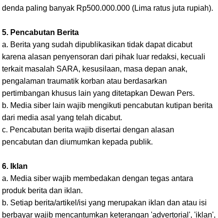
denda paling banyak Rp500.000.000 (Lima ratus juta rupiah).
5. Pencabutan Berita
a. Berita yang sudah dipublikasikan tidak dapat dicabut
karena alasan penyensoran dari pihak luar redaksi, kecuali
terkait masalah SARA, kesusilaan, masa depan anak,
pengalaman traumatik korban atau berdasarkan
pertimbangan khusus lain yang ditetapkan Dewan Pers.
b. Media siber lain wajib mengikuti pencabutan kutipan berita
dari media asal yang telah dicabut.
c. Pencabutan berita wajib disertai dengan alasan
pencabutan dan diumumkan kepada publik.
6. Iklan
a. Media siber wajib membedakan dengan tegas antara
produk berita dan iklan.
b. Setiap berita/artikel/isi yang merupakan iklan dan atau isi
berbayar wajib mencantumkan keterangan 'advertorial', 'iklan',