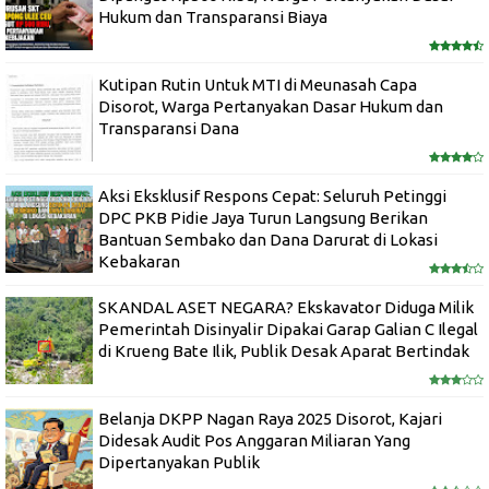
Hukum dan Transparansi Biaya
Kutipan Rutin Untuk MTI di Meunasah Capa
Disorot, Warga Pertanyakan Dasar Hukum dan
Transparansi Dana
Aksi Eksklusif Respons Cepat: Seluruh Petinggi
DPC PKB Pidie Jaya Turun Langsung Berikan
Bantuan Sembako dan Dana Darurat di Lokasi
Kebakaran
SKANDAL ASET NEGARA? Ekskavator Diduga Milik
Pemerintah Disinyalir Dipakai Garap Galian C Ilegal
di Krueng Bate Ilik, Publik Desak Aparat Bertindak
Belanja DKPP Nagan Raya 2025 Disorot, Kajari
Didesak Audit Pos Anggaran Miliaran Yang
Dipertanyakan Publik