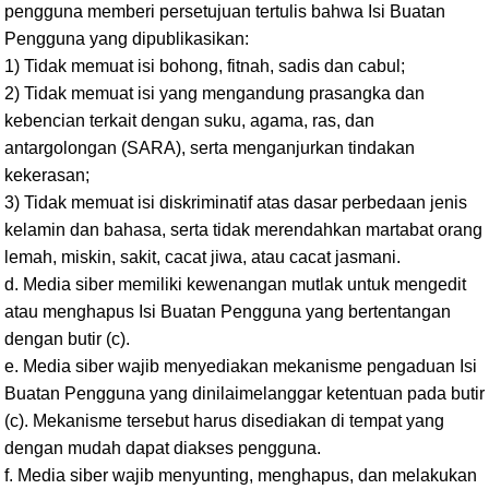
pengguna memberi persetujuan tertulis bahwa Isi Buatan
Pengguna yang dipublikasikan:
1) Tidak memuat isi bohong, fitnah, sadis dan cabul;
2) Tidak memuat isi yang mengandung prasangka dan
kebencian terkait dengan suku, agama, ras, dan
antargolongan (SARA), serta menganjurkan tindakan
kekerasan;
3) Tidak memuat isi diskriminatif atas dasar perbedaan jenis
kelamin dan bahasa, serta tidak merendahkan martabat orang
lemah, miskin, sakit, cacat jiwa, atau cacat jasmani.
d. Media siber memiliki kewenangan mutlak untuk mengedit
atau menghapus Isi Buatan Pengguna yang bertentangan
dengan butir (c).
e. Media siber wajib menyediakan mekanisme pengaduan Isi
Buatan Pengguna yang dinilaimelanggar ketentuan pada butir
(c). Mekanisme tersebut harus disediakan di tempat yang
dengan mudah dapat diakses pengguna.
f. Media siber wajib menyunting, menghapus, dan melakukan