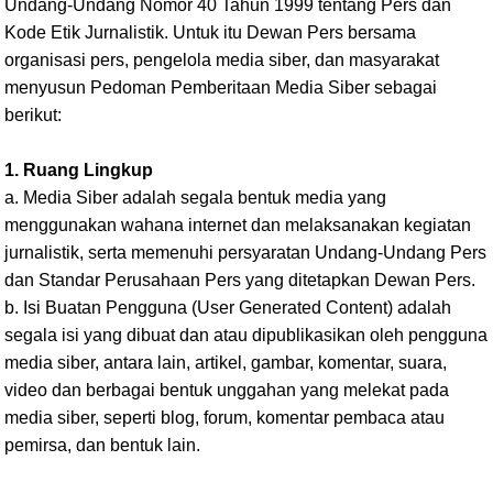
Undang-Undang Nomor 40 Tahun 1999 tentang Pers dan
Kode Etik Jurnalistik. Untuk itu Dewan Pers bersama
organisasi pers, pengelola media siber, dan masyarakat
menyusun Pedoman Pemberitaan Media Siber sebagai
berikut:
1. Ruang Lingkup
a. Media Siber adalah segala bentuk media yang
menggunakan wahana internet dan melaksanakan kegiatan
jurnalistik, serta memenuhi persyaratan Undang-Undang Pers
dan Standar Perusahaan Pers yang ditetapkan Dewan Pers.
b. Isi Buatan Pengguna (User Generated Content) adalah
segala isi yang dibuat dan atau dipublikasikan oleh pengguna
media siber, antara lain, artikel, gambar, komentar, suara,
video dan berbagai bentuk unggahan yang melekat pada
media siber, seperti blog, forum, komentar pembaca atau
pemirsa, dan bentuk lain.