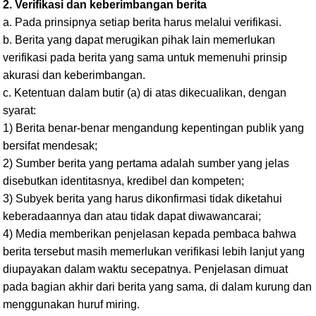
2. Verifikasi dan keberimbangan berita
a. Pada prinsipnya setiap berita harus melalui verifikasi.
b. Berita yang dapat merugikan pihak lain memerlukan
verifikasi pada berita yang sama untuk memenuhi prinsip
akurasi dan keberimbangan.
c. Ketentuan dalam butir (a) di atas dikecualikan, dengan
syarat:
1) Berita benar-benar mengandung kepentingan publik yang
bersifat mendesak;
2) Sumber berita yang pertama adalah sumber yang jelas
disebutkan identitasnya, kredibel dan kompeten;
3) Subyek berita yang harus dikonfirmasi tidak diketahui
keberadaannya dan atau tidak dapat diwawancarai;
4) Media memberikan penjelasan kepada pembaca bahwa
berita tersebut masih memerlukan verifikasi lebih lanjut yang
diupayakan dalam waktu secepatnya. Penjelasan dimuat
pada bagian akhir dari berita yang sama, di dalam kurung dan
menggunakan huruf miring.