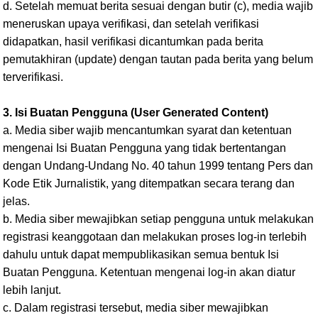
d. Setelah memuat berita sesuai dengan butir (c), media wajib
meneruskan upaya verifikasi, dan setelah verifikasi
didapatkan, hasil verifikasi dicantumkan pada berita
pemutakhiran (update) dengan tautan pada berita yang belum
terverifikasi.
3. Isi Buatan Pengguna (User Generated Content)
a. Media siber wajib mencantumkan syarat dan ketentuan
mengenai Isi Buatan Pengguna yang tidak bertentangan
dengan Undang-Undang No. 40 tahun 1999 tentang Pers dan
Kode Etik Jurnalistik, yang ditempatkan secara terang dan
jelas.
b. Media siber mewajibkan setiap pengguna untuk melakukan
registrasi keanggotaan dan melakukan proses log-in terlebih
dahulu untuk dapat mempublikasikan semua bentuk Isi
Buatan Pengguna. Ketentuan mengenai log-in akan diatur
lebih lanjut.
c. Dalam registrasi tersebut, media siber mewajibkan