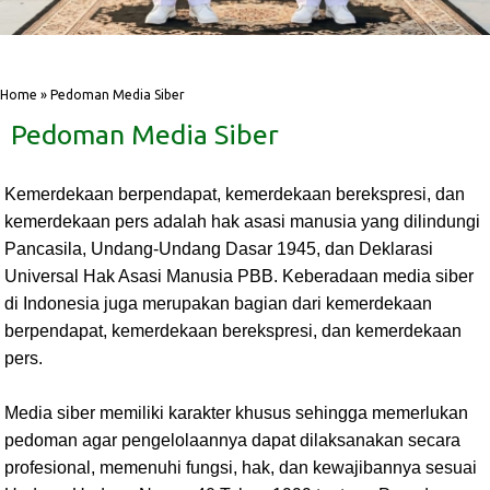
‎ ‎
‎ ‎
Home
»
Pedoman Media Siber
Pedoman Media Siber
Kemerdekaan berpendapat, kemerdekaan berekspresi, dan
kemerdekaan pers adalah hak asasi manusia yang dilindungi
Pancasila, Undang-Undang Dasar 1945, dan Deklarasi
Universal Hak Asasi Manusia PBB. Keberadaan media siber
di Indonesia juga merupakan bagian dari kemerdekaan
berpendapat, kemerdekaan berekspresi, dan kemerdekaan
pers.
Media siber memiliki karakter khusus sehingga memerlukan
pedoman agar pengelolaannya dapat dilaksanakan secara
profesional, memenuhi fungsi, hak, dan kewajibannya sesuai