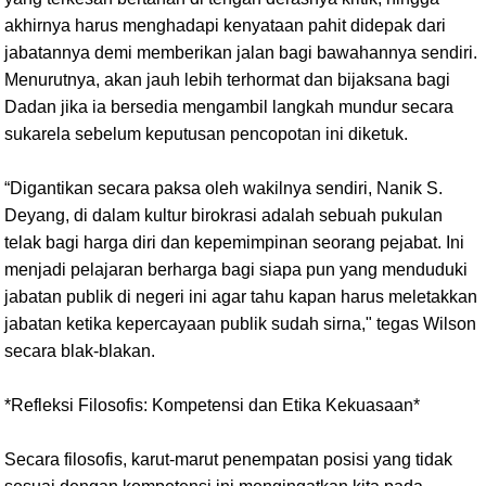
akhirnya harus menghadapi kenyataan pahit didepak dari
jabatannya demi memberikan jalan bagi bawahannya sendiri.
Menurutnya, akan jauh lebih terhormat dan bijaksana bagi
Dadan jika ia bersedia mengambil langkah mundur secara
sukarela sebelum keputusan pencopotan ini diketuk.
“Digantikan secara paksa oleh wakilnya sendiri, Nanik S.
Deyang, di dalam kultur birokrasi adalah sebuah pukulan
telak bagi harga diri dan kepemimpinan seorang pejabat. Ini
menjadi pelajaran berharga bagi siapa pun yang menduduki
jabatan publik di negeri ini agar tahu kapan harus meletakkan
jabatan ketika kepercayaan publik sudah sirna," tegas Wilson
secara blak-blakan.
*Refleksi Filosofis: Kompetensi dan Etika Kekuasaan*
Secara filosofis, karut-marut penempatan posisi yang tidak