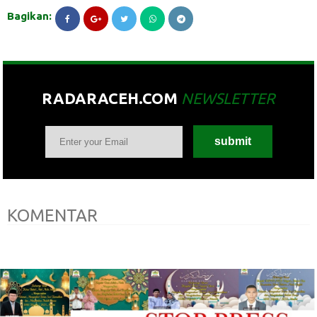
Bagikan:
RADARACEH.COM
NEWSLETTER
KOMENTAR