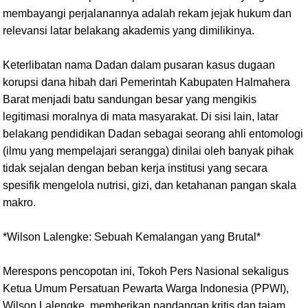
membayangi perjalanannya adalah rekam jejak hukum dan
relevansi latar belakang akademis yang dimilikinya.
Keterlibatan nama Dadan dalam pusaran kasus dugaan
korupsi dana hibah dari Pemerintah Kabupaten Halmahera
Barat menjadi batu sandungan besar yang mengikis
legitimasi moralnya di mata masyarakat. Di sisi lain, latar
belakang pendidikan Dadan sebagai seorang ahli entomologi
(ilmu yang mempelajari serangga) dinilai oleh banyak pihak
tidak sejalan dengan beban kerja institusi yang secara
spesifik mengelola nutrisi, gizi, dan ketahanan pangan skala
makro.
*Wilson Lalengke: Sebuah Kemalangan yang Brutal*
Merespons pencopotan ini, Tokoh Pers Nasional sekaligus
Ketua Umum Persatuan Pewarta Warga Indonesia (PPWI),
Wilson Lalengke, memberikan pandangan kritis dan tajam