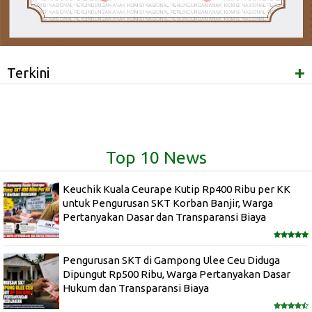
+
Terkini
Top 10 News
Keuchik Kuala Ceurape Kutip Rp400 Ribu per KK
untuk Pengurusan SKT Korban Banjir, Warga
Pertanyakan Dasar dan Transparansi Biaya
Pengurusan SKT di Gampong Ulee Ceu Diduga
Dipungut Rp500 Ribu, Warga Pertanyakan Dasar
Hukum dan Transparansi Biaya