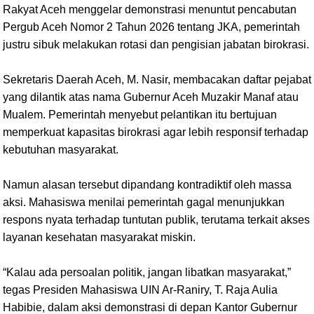
Rakyat Aceh menggelar demonstrasi menuntut pencabutan
Pergub Aceh Nomor 2 Tahun 2026 tentang JKA, pemerintah
justru sibuk melakukan rotasi dan pengisian jabatan birokrasi.
Sekretaris Daerah Aceh, M. Nasir, membacakan daftar pejabat
yang dilantik atas nama Gubernur Aceh Muzakir Manaf atau
Mualem. Pemerintah menyebut pelantikan itu bertujuan
memperkuat kapasitas birokrasi agar lebih responsif terhadap
kebutuhan masyarakat.
Namun alasan tersebut dipandang kontradiktif oleh massa
aksi. Mahasiswa menilai pemerintah gagal menunjukkan
respons nyata terhadap tuntutan publik, terutama terkait akses
layanan kesehatan masyarakat miskin.
“Kalau ada persoalan politik, jangan libatkan masyarakat,”
tegas Presiden Mahasiswa UIN Ar-Raniry, T. Raja Aulia
Habibie, dalam aksi demonstrasi di depan Kantor Gubernur