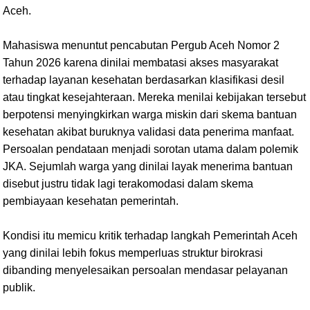
Aceh.
Mahasiswa menuntut pencabutan Pergub Aceh Nomor 2
Tahun 2026 karena dinilai membatasi akses masyarakat
terhadap layanan kesehatan berdasarkan klasifikasi desil
atau tingkat kesejahteraan. Mereka menilai kebijakan tersebut
berpotensi menyingkirkan warga miskin dari skema bantuan
kesehatan akibat buruknya validasi data penerima manfaat.
Persoalan pendataan menjadi sorotan utama dalam polemik
JKA. Sejumlah warga yang dinilai layak menerima bantuan
disebut justru tidak lagi terakomodasi dalam skema
pembiayaan kesehatan pemerintah.
Kondisi itu memicu kritik terhadap langkah Pemerintah Aceh
yang dinilai lebih fokus memperluas struktur birokrasi
dibanding menyelesaikan persoalan mendasar pelayanan
publik.