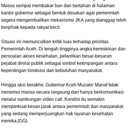
Massa sempat membakar ban dan bertahan di halaman
kantor gubernur sebagai bentuk desakan agar pemerintah
segera mengembalikan mekanisme JKA yang dianggap lebih
berpihak kepada rakyat kecil.
Situasi ini memunculkan kritik luas terhadap prioritas
Pemerintah Aceh. Di tengah tingginya angka kemiskinan dan
persoalan akses kesehatan, pelantikan besar-besaran
pejabat dinilai publik sebagai simbol ketimpangan antara
kepentingan birokrasi dan kebutuhan masyarakat.
Hingga aksi berakhir, Gubernur Aceh Muzakir Manaf tidak
menemui massa secara langsung dan hanya berkomunikasi
melalui sambungan video call. Kondisi itu semakin
memperkuat kesan jarak antara pemerintah dan masyarakat
yang sedang memperjuangkan hak layanan kesehatan
mereka.(GG)