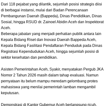
Dari 118 pejabat yang dilantik, sejumlah posisi strategis diisi
di berbagai instansi, mulai dari Badan Perencanaan
Pembangunan Daerah (Bappeda), Dinas Pendidikan, Dinas
Sosial, hingga RSUD dr. Zainoel Abidin Aceh dan Inspektorat
Aceh.
Beberapa jabatan yang menjadi perhatian publik antara lain
Kepala Bidang Riset dan Inovasi Daerah Bappeda Aceh,
Kepala Bidang Fasilitasi Pendaftaran Penduduk pada Dinas
Registrasi Kependudukan Aceh, hingga sejumlah posisi di
sektor kesehatan dan pendidikan.
Asisten Pemerintahan Aceh, Syakir, menyatakan Pergub JKA
Nomor 2 Tahun 2026 masih dalam tahap evaluasi. Namun
pernyataan itu belum mampu meredam gelombang protes
mahasiswa yang menilai pemerintah lamban mengambil
keputusan.
Demonstrasi di Kantor Gubernur Aceh berlangsung ricuh.