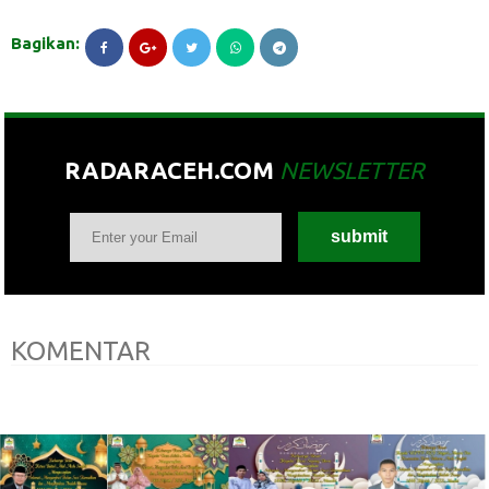
Bagikan:
RADARACEH.COM
NEWSLETTER
KOMENTAR