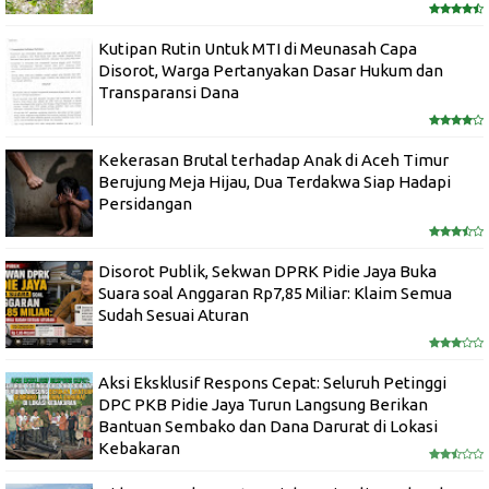
Kutipan Rutin Untuk MTI di Meunasah Capa
Disorot, Warga Pertanyakan Dasar Hukum dan
Transparansi Dana
Kekerasan Brutal terhadap Anak di Aceh Timur
Berujung Meja Hijau, Dua Terdakwa Siap Hadapi
Persidangan
Disorot Publik, Sekwan DPRK Pidie Jaya Buka
Suara soal Anggaran Rp7,85 Miliar: Klaim Semua
Sudah Sesuai Aturan
Aksi Eksklusif Respons Cepat: Seluruh Petinggi
DPC PKB Pidie Jaya Turun Langsung Berikan
Bantuan Sembako dan Dana Darurat di Lokasi
Kebakaran