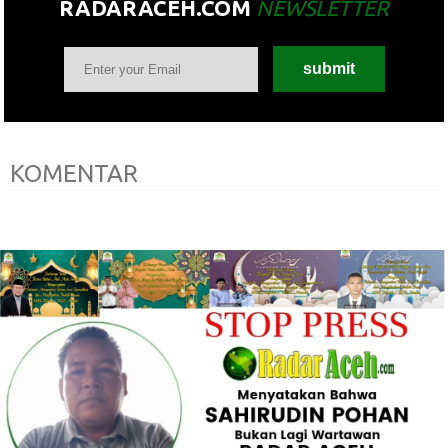
RADARACEH.COM
NEWSLETTER
KOMENTAR