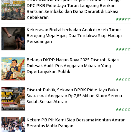
DPC PKB Pidie Jaya Turun Langsung Berikan
Bantuan Sembako dan Dana Darurat di Lokasi
Kebakaran
Kekerasan Brutal terhadap Anak di Aceh Timur
Berujung Meja Hijau, Dua Terdakwa Siap Hadapi
Persidangan
Belanja DKPP Nagan Raya 2025 Disorot, Kajari
Didesak Audit Pos Anggaran Miliaran Yang
Dipertanyakan Publik
Disorot Publik, Sekwan DPRK Pidie Jaya Buka
Suara soal Anggaran Rp7,85 Miliar: Klaim Semua
Sudah Sesuai Aturan
Ketum PB PII: Kami Siap Bersama Mentan Amran
Berantas Mafia Pangan