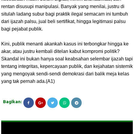
rentan disusupi manipulasi. Banyak yang menilai, justru di
situlah ladang subur bagi praktik ilegal semacam ini tumbuh
dari ijazah palsu, jual beli sertifikat, hingga legitimasi palsu
bagi pejabat publik.
Kini, publik menanti akankah kasus ini terbongkar hingga ke
akar, atau justru kembali ditelan kabut kompromi politik?
Skandal ini bukan hanya soal keabsahan selembar ijazah tapi
tentang integritas, kepercayaan publik, dan kejahatan sistemik
yang mengoyak sendi-sendi demokrasi dari balik meja kelas
yang tak pernah ada.(A1)
Bagikan: