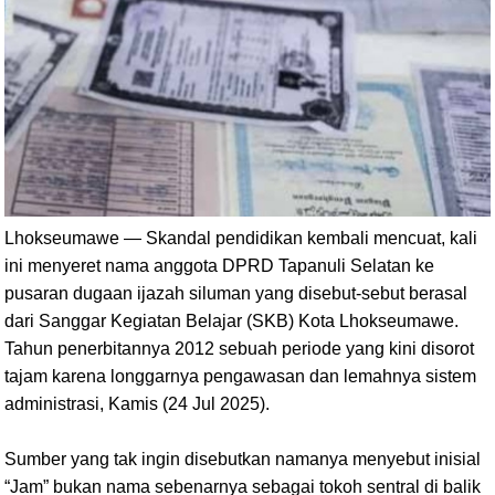
Lhokseumawe — Skandal pendidikan kembali mencuat, kali
ini menyeret nama anggota DPRD Tapanuli Selatan ke
pusaran dugaan ijazah siluman yang disebut-sebut berasal
dari Sanggar Kegiatan Belajar (SKB) Kota Lhokseumawe.
Tahun penerbitannya 2012 sebuah periode yang kini disorot
tajam karena longgarnya pengawasan dan lemahnya sistem
administrasi, Kamis (24 Jul 2025).
Sumber yang tak ingin disebutkan namanya menyebut inisial
“Jam” bukan nama sebenarnya sebagai tokoh sentral di balik