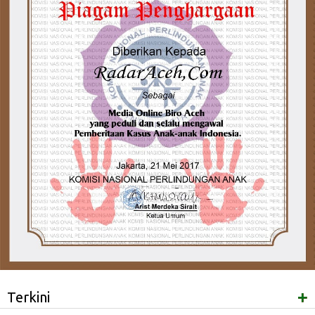
+
Terkini