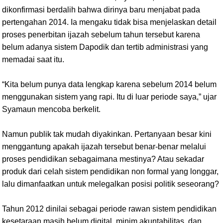
dikonfirmasi berdalih bahwa dirinya baru menjabat pada
pertengahan 2014. Ia mengaku tidak bisa menjelaskan detail
proses penerbitan ijazah sebelum tahun tersebut karena
belum adanya sistem Dapodik dan tertib administrasi yang
memadai saat itu.
“Kita belum punya data lengkap karena sebelum 2014 belum
menggunakan sistem yang rapi. Itu di luar periode saya,” ujar
Syamaun mencoba berkelit.
Namun publik tak mudah diyakinkan. Pertanyaan besar kini
menggantung apakah ijazah tersebut benar-benar melalui
proses pendidikan sebagaimana mestinya? Atau sekadar
produk dari celah sistem pendidikan non formal yang longgar,
lalu dimanfaatkan untuk melegalkan posisi politik seseorang?
Tahun 2012 dinilai sebagai periode rawan sistem pendidikan
kesetaraan masih belum digital, minim akuntabilitas, dan