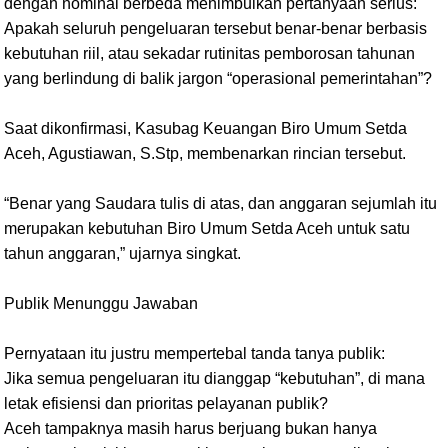
dengan nominal berbeda menimbulkan pertanyaan serius:
Apakah seluruh pengeluaran tersebut benar-benar berbasis
kebutuhan riil, atau sekadar rutinitas pemborosan tahunan
yang berlindung di balik jargon “operasional pemerintahan”?
Saat dikonfirmasi, Kasubag Keuangan Biro Umum Setda
Aceh, Agustiawan, S.Stp, membenarkan rincian tersebut.
“Benar yang Saudara tulis di atas, dan anggaran sejumlah itu
merupakan kebutuhan Biro Umum Setda Aceh untuk satu
tahun anggaran,” ujarnya singkat.
Publik Menunggu Jawaban
Pernyataan itu justru mempertebal tanda tanya publik:
Jika semua pengeluaran itu dianggap “kebutuhan”, di mana
letak efisiensi dan prioritas pelayanan publik?
Aceh tampaknya masih harus berjuang bukan hanya