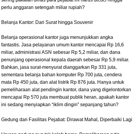
perlu anggaran setengah miliar rupiah?
Belanja Kantor: Dari Surat hingga Souvenir
Belanja operasional kantor juga menunjukkan angka
fantastis. Jasa pelayanan umum kantor mencapai Rp 16,6
miliar, administrasi ASN sebesar Rp 5,2 miliar, dan dana
penunjang operasional kepala daerah sebesar Rp 5,9 miliar.
Bahkan, jasa surat-menyurat dianggarkan Rp 331 juta,
sementara belanja bahan komputer Rp 700 juta, cendera
mata Rp 450 juta, dan alat listrik Rp 876 juta. Hanya untuk
pemeliharaan alat pendingin kantor, dana yang digelontorkan
mencapai Rp 570 juta membuat publik heran, apakah kantor
ini sedang menyiapkan “iklim dingin” sepanjang tahun?
Gedung dan Fasilitas Pejabat: Dirawat Mahal, Diperbaiki Lagi