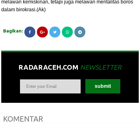
melawan kemiskinan, tetapi juga melawan mentalitas boros
dalam birokrasi.(Ak)
Bagikan:
RADARACEH.COM
NEWSLETTER
KOMENTAR