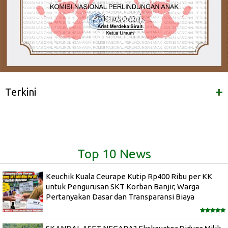
+
Terkini
Top 10 News
Keuchik Kuala Ceurape Kutip Rp400 Ribu per KK
untuk Pengurusan SKT Korban Banjir, Warga
Pertanyakan Dasar dan Transparansi Biaya