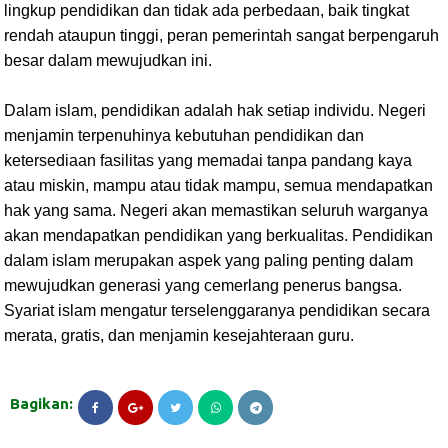
lingkup pendidikan dan tidak ada perbedaan, baik tingkat
rendah ataupun tinggi, peran pemerintah sangat berpengaruh
besar dalam mewujudkan ini.
Dalam islam, pendidikan adalah hak setiap individu. Negeri
menjamin terpenuhinya kebutuhan pendidikan dan
ketersediaan fasilitas yang memadai tanpa pandang kaya
atau miskin, mampu atau tidak mampu, semua mendapatkan
hak yang sama. Negeri akan memastikan seluruh warganya
akan mendapatkan pendidikan yang berkualitas. Pendidikan
dalam islam merupakan aspek yang paling penting dalam
mewujudkan generasi yang cemerlang penerus bangsa.
Syariat islam mengatur terselenggaranya pendidikan secara
merata, gratis, dan menjamin kesejahteraan guru.
Bagikan: