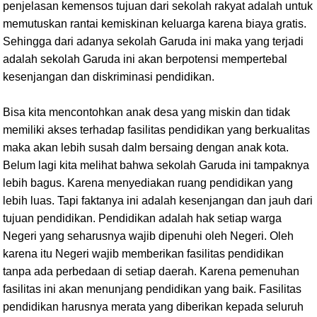
penjelasan kemensos tujuan dari sekolah rakyat adalah untuk
memutuskan rantai kemiskinan keluarga karena biaya gratis.
Sehingga dari adanya sekolah Garuda ini maka yang terjadi
adalah sekolah Garuda ini akan berpotensi mempertebal
kesenjangan dan diskriminasi pendidikan.
Bisa kita mencontohkan anak desa yang miskin dan tidak
memiliki akses terhadap fasilitas pendidikan yang berkualitas
maka akan lebih susah dalm bersaing dengan anak kota.
Belum lagi kita melihat bahwa sekolah Garuda ini tampaknya
lebih bagus. Karena menyediakan ruang pendidikan yang
lebih luas. Tapi faktanya ini adalah kesenjangan dan jauh dari
tujuan pendidikan. Pendidikan adalah hak setiap warga
Negeri yang seharusnya wajib dipenuhi oleh Negeri. Oleh
karena itu Negeri wajib memberikan fasilitas pendidikan
tanpa ada perbedaan di setiap daerah. Karena pemenuhan
fasilitas ini akan menunjang pendidikan yang baik. Fasilitas
pendidikan harusnya merata yang diberikan kepada seluruh