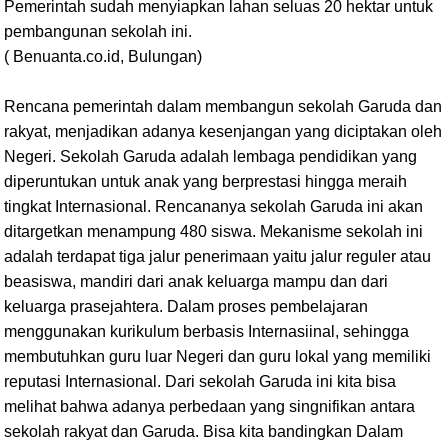
Pemerintah sudah menyiapkan lahan seluas 20 hektar untuk
pembangunan sekolah ini.
( Benuanta.co.id, Bulungan)
Rencana pemerintah dalam membangun sekolah Garuda dan
rakyat, menjadikan adanya kesenjangan yang diciptakan oleh
Negeri. Sekolah Garuda adalah lembaga pendidikan yang
diperuntukan untuk anak yang berprestasi hingga meraih
tingkat Internasional. Rencananya sekolah Garuda ini akan
ditargetkan menampung 480 siswa. Mekanisme sekolah ini
adalah terdapat tiga jalur penerimaan yaitu jalur reguler atau
beasiswa, mandiri dari anak keluarga mampu dan dari
keluarga prasejahtera. Dalam proses pembelajaran
menggunakan kurikulum berbasis Internasiinal, sehingga
membutuhkan guru luar Negeri dan guru lokal yang memiliki
reputasi Internasional. Dari sekolah Garuda ini kita bisa
melihat bahwa adanya perbedaan yang singnifikan antara
sekolah rakyat dan Garuda. Bisa kita bandingkan Dalam