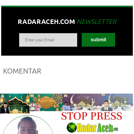
RADARACEH.COM
NEWSLETTER
KOMENTAR