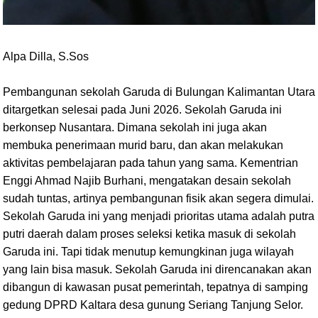
Alpa Dilla, S.Sos
Pembangunan sekolah Garuda di Bulungan Kalimantan Utara
ditargetkan selesai pada Juni 2026. Sekolah Garuda ini
berkonsep Nusantara. Dimana sekolah ini juga akan
membuka penerimaan murid baru, dan akan melakukan
aktivitas pembelajaran pada tahun yang sama. Kementrian
Enggi Ahmad Najib Burhani, mengatakan desain sekolah
sudah tuntas, artinya pembangunan fisik akan segera dimulai.
Sekolah Garuda ini yang menjadi prioritas utama adalah putra
putri daerah dalam proses seleksi ketika masuk di sekolah
Garuda ini. Tapi tidak menutup kemungkinan juga wilayah
yang lain bisa masuk. Sekolah Garuda ini direncanakan akan
dibangun di kawasan pusat pemerintah, tepatnya di samping
gedung DPRD Kaltara desa gunung Seriang Tanjung Selor.