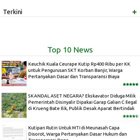
+
Terkini
Top 10 News
Keuchik Kuala Ceurape Kutip Rp400 Ribu per KK
untuk Pengurusan SKT Korban Banjir, Warga
Pertanyakan Dasar dan Transparansi Biaya
SKANDAL ASET NEGARA? Ekskavator Diduga Milik
Pemerintah Disinyalir Dipakai Garap Galian C Ilegal
di Krueng Bate Ilik, Publik Desak Aparat Bertindak
Kutipan Rutin Untuk MTI di Meunasah Capa
Disorot, Warga Pertanyakan Dasar Hukum dan