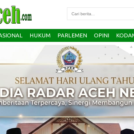
ASIONAL
HUKUM
PARLEMEN
OPINI
KODA