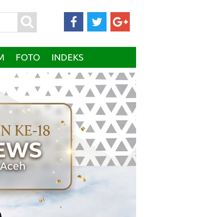
M
FOTO
INDEKS