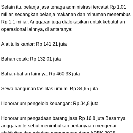
Selain itu, belanja jasa tenaga administrasi tercatat Rp 1,01
miliar, sedangkan belanja makanan dan minuman menembus
Rp 1,1 miliar. Anggaran juga dialokasikan untuk kebutuhan
operasional lainnya, di antaranya:
Alat tulis kantor: Rp 141,21 juta
Bahan cetak: Rp 132,01 juta
Bahan-bahan lainnya: Rp 460,33 juta
Sewa bangunan fasilitas umum: Rp 34,65 juta
Honorarium pengelola keuangan: Rp 34,8 juta
Honorarium pengadaan barang jasa Rp 16,8 juta Besarnya
anggaran tersebut menimbulkan pertanyaan mengenai