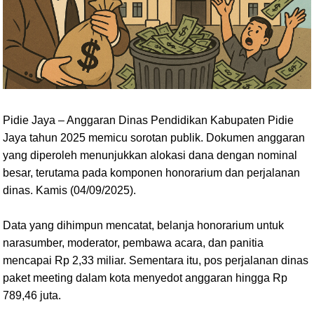
Pidie Jaya – Anggaran Dinas Pendidikan Kabupaten Pidie
Jaya tahun 2025 memicu sorotan publik. Dokumen anggaran
yang diperoleh menunjukkan alokasi dana dengan nominal
besar, terutama pada komponen honorarium dan perjalanan
dinas. Kamis (04/09/2025).
Data yang dihimpun mencatat, belanja honorarium untuk
narasumber, moderator, pembawa acara, dan panitia
mencapai Rp 2,33 miliar. Sementara itu, pos perjalanan dinas
paket meeting dalam kota menyedot anggaran hingga Rp
789,46 juta.