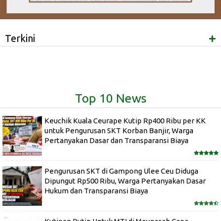
+
Terkini
Top 10 News
Keuchik Kuala Ceurape Kutip Rp400 Ribu per KK
untuk Pengurusan SKT Korban Banjir, Warga
Pertanyakan Dasar dan Transparansi Biaya
Pengurusan SKT di Gampong Ulee Ceu Diduga
Dipungut Rp500 Ribu, Warga Pertanyakan Dasar
Hukum dan Transparansi Biaya