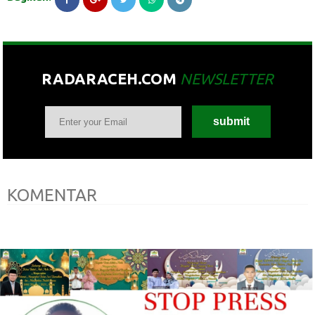
RADARACEH.COM
NEWSLETTER
KOMENTAR