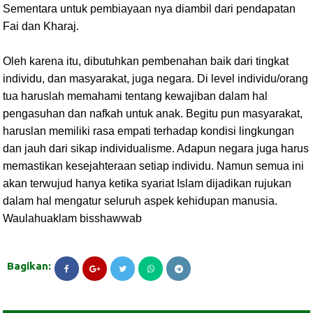
Sementara untuk pembiayaan nya diambil dari pendapatan
Fai dan Kharaj.
Oleh karena itu, dibutuhkan pembenahan baik dari tingkat
individu, dan masyarakat, juga negara. Di level individu/orang
tua haruslah memahami tentang kewajiban dalam hal
pengasuhan dan nafkah untuk anak. Begitu pun masyarakat,
haruslan memiliki rasa empati terhadap kondisi lingkungan
dan jauh dari sikap individualisme. Adapun negara juga harus
memastikan kesejahteraan setiap individu. Namun semua ini
akan terwujud hanya ketika syariat Islam dijadikan rujukan
dalam hal mengatur seluruh aspek kehidupan manusia.
Waulahuaklam bisshawwab
Bagikan: