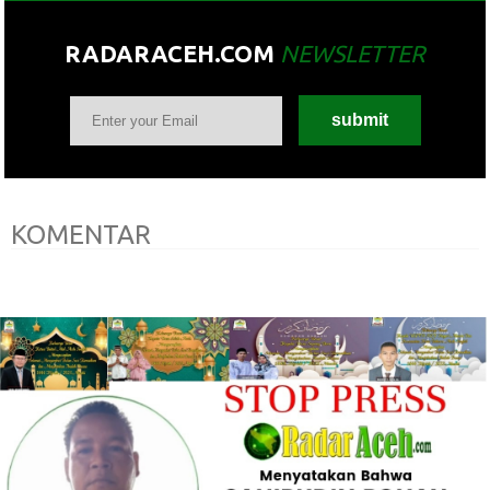
RADARACEH.COM
NEWSLETTER
KOMENTAR