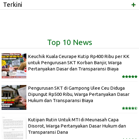
+
Terkini
Top 10 News
Keuchik Kuala Ceurape Kutip Rp400 Ribu per KK
untuk Pengurusan SKT Korban Banjir, Warga
Pertanyakan Dasar dan Transparansi Biaya
Pengurusan SKT di Gampong Ulee Ceu Diduga
Dipungut Rp500 Ribu, Warga Pertanyakan Dasar
Hukum dan Transparansi Biaya
Kutipan Rutin Untuk MTI di Meunasah Capa
Disorot, Warga Pertanyakan Dasar Hukum dan
Transparansi Dana