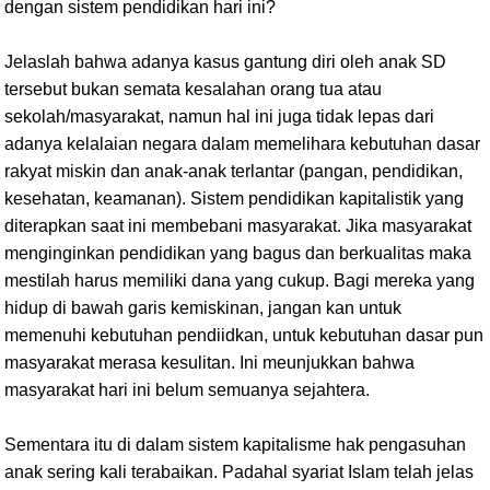
dengan sistem pendidikan hari ini?
Jelaslah bahwa adanya kasus gantung diri oleh anak SD
tersebut bukan semata kesalahan orang tua atau
sekolah/masyarakat, namun hal ini juga tidak lepas dari
adanya kelalaian negara dalam memelihara kebutuhan dasar
rakyat miskin dan anak-anak terlantar (pangan, pendidikan,
kesehatan, keamanan). Sistem pendidikan kapitalistik yang
diterapkan saat ini membebani masyarakat. Jika masyarakat
menginginkan pendidikan yang bagus dan berkualitas maka
mestilah harus memiliki dana yang cukup. Bagi mereka yang
hidup di bawah garis kemiskinan, jangan kan untuk
memenuhi kebutuhan pendiidkan, untuk kebutuhan dasar pun
masyarakat merasa kesulitan. Ini meunjukkan bahwa
masyarakat hari ini belum semuanya sejahtera.
Sementara itu di dalam sistem kapitalisme hak pengasuhan
anak sering kali terabaikan. Padahal syariat Islam telah jelas