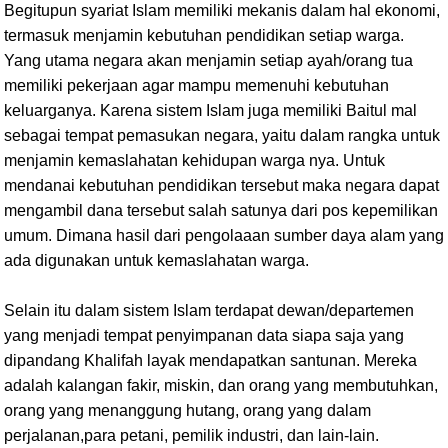
Begitupun syariat Islam memiliki mekanis dalam hal ekonomi,
termasuk menjamin kebutuhan pendidikan setiap warga.
Yang utama negara akan menjamin setiap ayah/orang tua
memiliki pekerjaan agar mampu memenuhi kebutuhan
keluarganya. Karena sistem Islam juga memiliki Baitul mal
sebagai tempat pemasukan negara, yaitu dalam rangka untuk
menjamin kemaslahatan kehidupan warga nya. Untuk
mendanai kebutuhan pendidikan tersebut maka negara dapat
mengambil dana tersebut salah satunya dari pos kepemilikan
umum. Dimana hasil dari pengolaaan sumber daya alam yang
ada digunakan untuk kemaslahatan warga.
Selain itu dalam sistem Islam terdapat dewan/departemen
yang menjadi tempat penyimpanan data siapa saja yang
dipandang Khalifah layak mendapatkan santunan. Mereka
adalah kalangan fakir, miskin, dan orang yang membutuhkan,
orang yang menanggung hutang, orang yang dalam
perjalanan,para petani, pemilik industri, dan lain-lain.