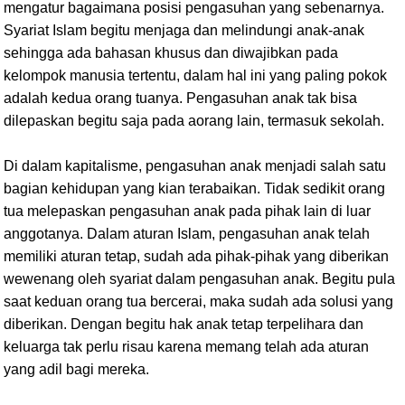
mengatur bagaimana posisi pengasuhan yang sebenarnya.
Syariat Islam begitu menjaga dan melindungi anak-anak
sehingga ada bahasan khusus dan diwajibkan pada
kelompok manusia tertentu, dalam hal ini yang paling pokok
adalah kedua orang tuanya. Pengasuhan anak tak bisa
dilepaskan begitu saja pada aorang lain, termasuk sekolah.
Di dalam kapitalisme, pengasuhan anak menjadi salah satu
bagian kehidupan yang kian terabaikan. Tidak sedikit orang
tua melepaskan pengasuhan anak pada pihak lain di luar
anggotanya. Dalam aturan Islam, pengasuhan anak telah
memiliki aturan tetap, sudah ada pihak-pihak yang diberikan
wewenang oleh syariat dalam pengasuhan anak. Begitu pula
saat keduan orang tua bercerai, maka sudah ada solusi yang
diberikan. Dengan begitu hak anak tetap terpelihara dan
keluarga tak perlu risau karena memang telah ada aturan
yang adil bagi mereka.