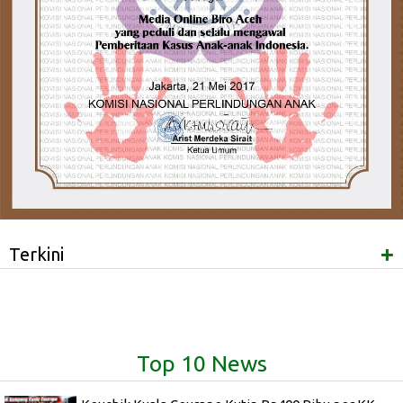
+
Terkini
Top 10 News