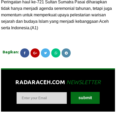
Peringatan haul ke-721 Sultan Sumatra Pasai diharapkan
tidak hanya menjadi agenda seremonial tahunan, tetapi juga
momentum untuk memperkuat upaya pelestarian warisan
sejarah dan budaya Islam yang menjadi kebanggaan Aceh
serta Indonesia.(A1)
Bagikan:
RADARACEH.COM
NEWSLETTER