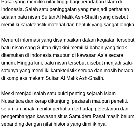
Pasai yang memiliki nilai tinggi bagi peradaban Islam di
Indonesia. Salah satu peninggalan yang menjadi perhatian
adalah batu nisan Sultan Al Malik Ash-Shalih yang disebut
memiliki karakteristik material dan bentuk yang sangat langka.
Menurut informasi yang disampaikan dalam kegiatan tersebut,
batu nisan sang Sultan diyakini memiliki bahan yang tidak
ditemukan di Indonesia maupun di kawasan Asia secara
umum. Hingga kini, batu nisan tersebut disebut menjadi satu-
satunya yang memiliki karakteristik serupa dan masih berada
di kompleks makam Sultan Al Malik Ash-Shalih.
Meski menjadi salah satu bukti penting sejarah Islam
Nusantara dan kerap dikunjungi peziarah maupun peneliti,
sejumlah pihak menilai perhatian terhadap pelestarian dan
pengembangan kawasan situs Samudera Pasai masih belum
sebanding dengan nilai historis yang dimilikinya.