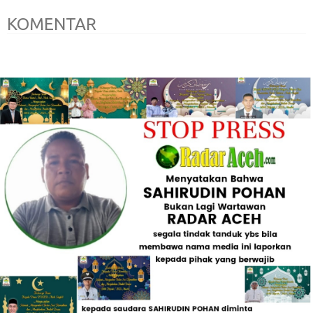
KOMENTAR