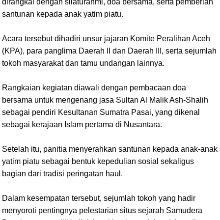
dirangkai dengan silaturahmi, doa bersama, serta pemberian
santunan kepada anak yatim piatu.
Acara tersebut dihadiri unsur jajaran Komite Peralihan Aceh
(KPA), para panglima Daerah II dan Daerah III, serta sejumlah
tokoh masyarakat dan tamu undangan lainnya.
Rangkaian kegiatan diawali dengan pembacaan doa
bersama untuk mengenang jasa Sultan Al Malik Ash-Shalih
sebagai pendiri Kesultanan Sumatra Pasai, yang dikenal
sebagai kerajaan Islam pertama di Nusantara.
Setelah itu, panitia menyerahkan santunan kepada anak-anak
yatim piatu sebagai bentuk kepedulian sosial sekaligus
bagian dari tradisi peringatan haul.
Dalam kesempatan tersebut, sejumlah tokoh yang hadir
menyoroti pentingnya pelestarian situs sejarah Samudera