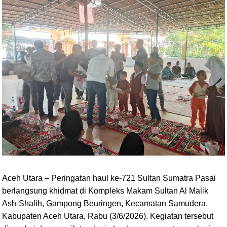
Aceh Utara – Peringatan haul ke-721 Sultan Sumatra Pasai
berlangsung khidmat di Kompleks Makam Sultan Al Malik
Ash-Shalih, Gampong Beuringen, Kecamatan Samudera,
Kabupaten Aceh Utara, Rabu (3/6/2026). Kegiatan tersebut