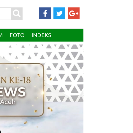
M
FOTO
INDEKS