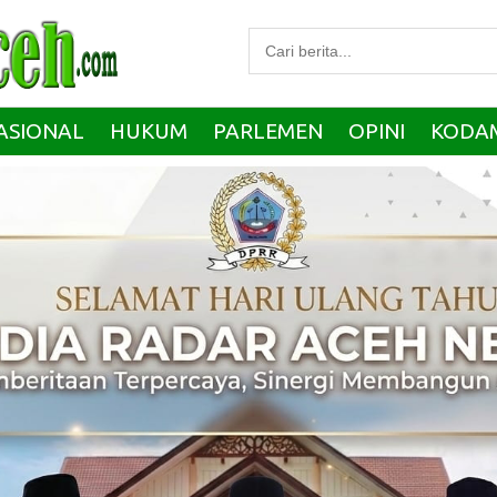
ASIONAL
HUKUM
PARLEMEN
OPINI
KODA