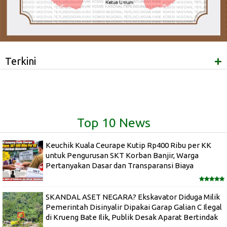
+
Terkini
Top 10 News
Keuchik Kuala Ceurape Kutip Rp400 Ribu per KK
untuk Pengurusan SKT Korban Banjir, Warga
Pertanyakan Dasar dan Transparansi Biaya
SKANDAL ASET NEGARA? Ekskavator Diduga Milik
Pemerintah Disinyalir Dipakai Garap Galian C Ilegal
di Krueng Bate Ilik, Publik Desak Aparat Bertindak