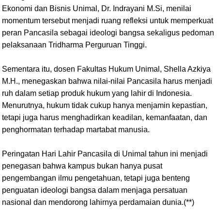
Ekonomi dan Bisnis Unimal, Dr. Indrayani M.Si, menilai
momentum tersebut menjadi ruang refleksi untuk memperkuat
peran Pancasila sebagai ideologi bangsa sekaligus pedoman
pelaksanaan Tridharma Perguruan Tinggi.
Sementara itu, dosen Fakultas Hukum Unimal, Shella Azkiya
M.H., menegaskan bahwa nilai-nilai Pancasila harus menjadi
ruh dalam setiap produk hukum yang lahir di Indonesia.
Menurutnya, hukum tidak cukup hanya menjamin kepastian,
tetapi juga harus menghadirkan keadilan, kemanfaatan, dan
penghormatan terhadap martabat manusia.
Peringatan Hari Lahir Pancasila di Unimal tahun ini menjadi
penegasan bahwa kampus bukan hanya pusat
pengembangan ilmu pengetahuan, tetapi juga benteng
penguatan ideologi bangsa dalam menjaga persatuan
nasional dan mendorong lahirnya perdamaian dunia.(**)