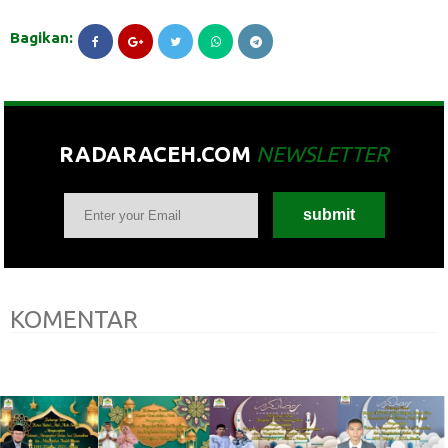
Bagikan:
RADARACEH.COM
NEWSLETTER
KOMENTAR