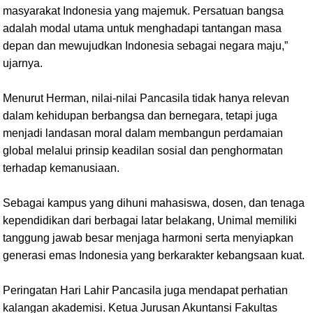
masyarakat Indonesia yang majemuk. Persatuan bangsa
adalah modal utama untuk menghadapi tantangan masa
depan dan mewujudkan Indonesia sebagai negara maju,”
ujarnya.
Menurut Herman, nilai-nilai Pancasila tidak hanya relevan
dalam kehidupan berbangsa dan bernegara, tetapi juga
menjadi landasan moral dalam membangun perdamaian
global melalui prinsip keadilan sosial dan penghormatan
terhadap kemanusiaan.
Sebagai kampus yang dihuni mahasiswa, dosen, dan tenaga
kependidikan dari berbagai latar belakang, Unimal memiliki
tanggung jawab besar menjaga harmoni serta menyiapkan
generasi emas Indonesia yang berkarakter kebangsaan kuat.
Peringatan Hari Lahir Pancasila juga mendapat perhatian
kalangan akademisi. Ketua Jurusan Akuntansi Fakultas