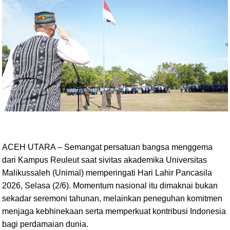
ACEH UTARA – Semangat persatuan bangsa menggema
dari Kampus Reuleut saat sivitas akademika Universitas
Malikussaleh (Unimal) memperingati Hari Lahir Pancasila
2026, Selasa (2/6). Momentum nasional itu dimaknai bukan
sekadar seremoni tahunan, melainkan peneguhan komitmen
menjaga kebhinekaan serta memperkuat kontribusi Indonesia
bagi perdamaian dunia.