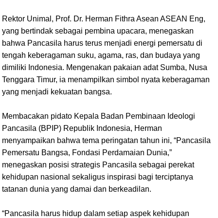
Rektor Unimal, Prof. Dr. Herman Fithra Asean ASEAN Eng,
yang bertindak sebagai pembina upacara, menegaskan
bahwa Pancasila harus terus menjadi energi pemersatu di
tengah keberagaman suku, agama, ras, dan budaya yang
dimiliki Indonesia. Mengenakan pakaian adat Sumba, Nusa
Tenggara Timur, ia menampilkan simbol nyata keberagaman
yang menjadi kekuatan bangsa.
Membacakan pidato Kepala Badan Pembinaan Ideologi
Pancasila (BPIP) Republik Indonesia, Herman
menyampaikan bahwa tema peringatan tahun ini, “Pancasila
Pemersatu Bangsa, Fondasi Perdamaian Dunia,”
menegaskan posisi strategis Pancasila sebagai perekat
kehidupan nasional sekaligus inspirasi bagi terciptanya
tatanan dunia yang damai dan berkeadilan.
“Pancasila harus hidup dalam setiap aspek kehidupan